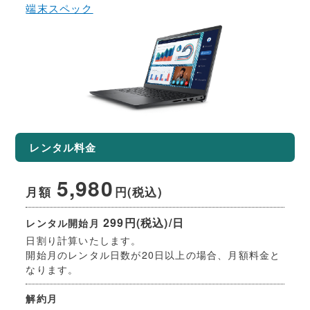
端末スペック
レンタル料金
5,980
月額
円(税込)
299円(税込)/日
レンタル開始月
日割り計算いたします。
開始月のレンタル日数が20日以上の場合、月額料金と
なります。
解約月