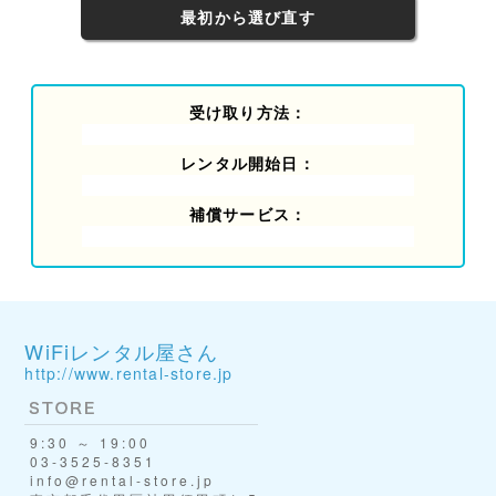
最初から選び直す
受け取り方法：
レンタル開始日：
補償サービス：
WiFiレンタル屋さん
http://www.rental-store.jp
9:30 ～ 19:00
03-3525-8351
info@rental-store.jp