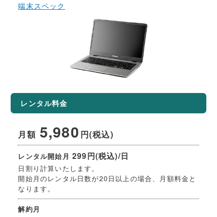
端末スペック
レンタル料金
5,980
月額
円(税込)
299円(税込)/日
レンタル開始月
日割り計算いたします。
開始月のレンタル日数が20日以上の場合、月額料金と
なります。
解約月