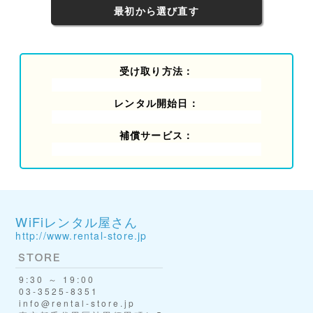
最初から選び直す
受け取り方法：
レンタル開始日：
補償サービス：
WiFiレンタル屋さん
http://www.rental-store.jp
9:30 ～ 19:00
03-3525-8351
info@rental-store.jp